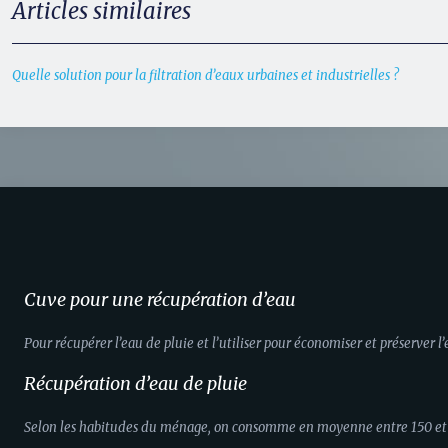
Articles similaires
Quelle solution pour la filtration d’eaux urbaines et industrielles ?
Cuve pour une récupération d’eau
Pour récupérer l’eau de pluie et l’utiliser pour économiser et préserver l
Récupération d’eau de pluie
Selon les habitudes du ménage, on consomme en moyenne entre 150 et 300 