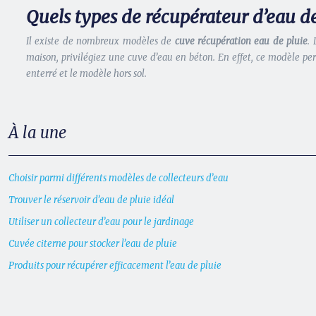
Quels types de récupérateur d’eau de
Il existe de nombreux modèles de
cuve récupération eau de pluie
.
maison, privilégiez une cuve d’eau en béton. En effet, ce modèle perm
enterré et le modèle hors sol.
À la une
Choisir parmi différents modèles de collecteurs d’eau
Trouver le réservoir d’eau de pluie idéal
Utiliser un collecteur d’eau pour le jardinage
Cuvée citerne pour stocker l’eau de pluie
Produits pour récupérer efficacement l’eau de pluie