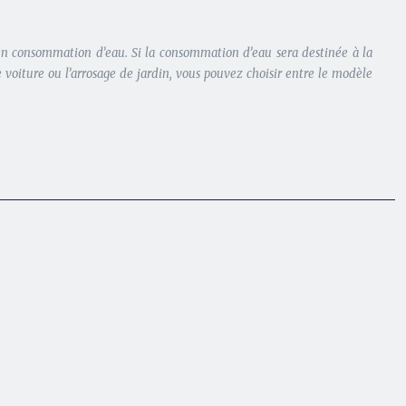
 en consommation d’eau. Si la consommation d’eau sera destinée à la
e voiture ou l’arrosage de jardin, vous pouvez choisir entre le modèle