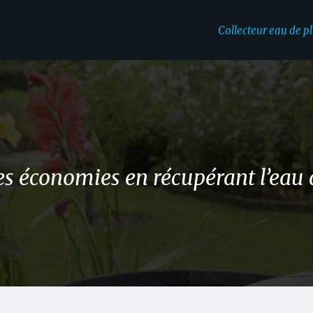
Collecteur eau de pl
es économies en récupérant l’eau 