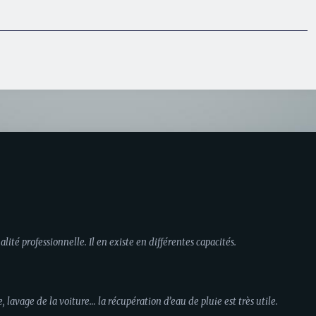
ité professionnelle. Il en existe en différentes capacités.
avage de la voiture… la récupération d’eau de pluie est très utile.