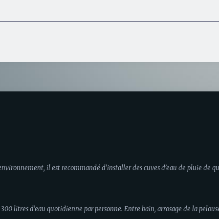
’environnement, il est recommandé d’installer des cuves d’eau de pluie de qual
litres d’eau quotidienne par personne. Entre bain, arrosage de la pelouse, l