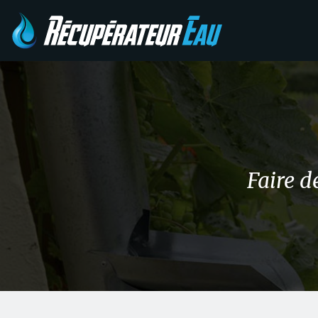
Faire d