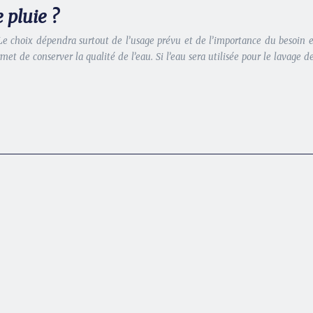
 pluie ?
 Le choix dépendra surtout de l’usage prévu et de l’importance du besoin
et de conserver la qualité de l’eau. Si l’eau sera utilisée pour le lavage d